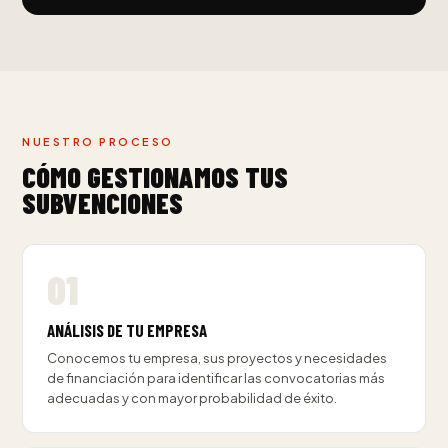
NUESTRO PROCESO
CÓMO GESTIONAMOS TUS
SUBVENCIONES
ANÁLISIS DE TU EMPRESA
Conocemos tu empresa, sus proyectos y necesidades
de financiación para identificar las convocatorias más
adecuadas y con mayor probabilidad de éxito.