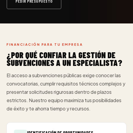
PEDIR PRESUPUESTO
FINANCIACIÓN PARA TU EMPRESA
¿POR QUÉ CONFIAR LA GESTIÓN DE
SUBVENCIONES A UN ESPECIALISTA?
El acceso a subvenciones públicas exige conocer las
convocatorias, cumplir requisitos técnicos complejos y
presentar solicitudes rigurosas dentro de plazos
estrictos. Nuestro equipo maximiza tus posibilidades
de éxito y te ahorra tiempo y recursos.
IDENTIFICACIÓN DE OPORTUNIDADES