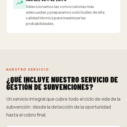
Seleccionamos las convocatorias más
adecuadas y preparamos solicitudes de alta
calidad técnica para maximizar las
probabilidades.
NUESTRO SERVICIO
¿QUÉ INCLUYE NUESTRO SERVICIO DE
GESTIÓN DE SUBVENCIONES?
Un servicio integral que cubre todo el ciclo de vida de la
subvención: desde la detección de la oportunidad
hasta el cobro final.