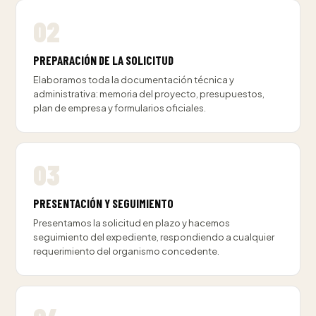
PREPARACIÓN DE LA SOLICITUD
Elaboramos toda la documentación técnica y
administrativa: memoria del proyecto, presupuestos,
plan de empresa y formularios oficiales.
PRESENTACIÓN Y SEGUIMIENTO
Presentamos la solicitud en plazo y hacemos
seguimiento del expediente, respondiendo a cualquier
requerimiento del organismo concedente.