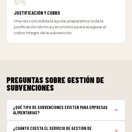
JUSTIFICACIÓN Y COBRO
Una vez concedida la ayuda, preparamos toda la
justificación técnica y económica para asegurar el
cobro íntegro de la subvención.
PREGUNTAS SOBRE GESTIÓN DE
SUBVENCIONES
¿QUÉ TIPO DE SUBVENCIONES EXISTEN PARA EMPRESAS
ALIMENTARIAS?
¿CUÁNTO CUESTA EL SERVICIO DE GESTIÓN DE