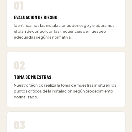
EVALUACIÓN DE RIESGO
Identificamos las instalaciones de riesgo y elaboramos
el plan de control con las frecuencias de muestreo
adecuadas según la normativa.
TOMA DE MUESTRAS
Nuestro técnico realiza la toma de muestras in situ en los
puntos críticos de la instalación según procedimiento
normalizado.