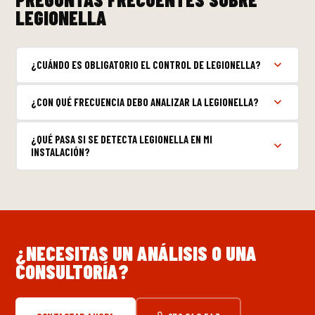
LEGIONELLA
¿CUÁNDO ES OBLIGATORIO EL CONTROL DE LEGIONELLA?
¿CON QUÉ FRECUENCIA DEBO ANALIZAR LA LEGIONELLA?
¿QUÉ PASA SI SE DETECTA LEGIONELLA EN MI
INSTALACIÓN?
¿NECESITAS UN ANÁLISIS O UNA
CONSULTORÍA?