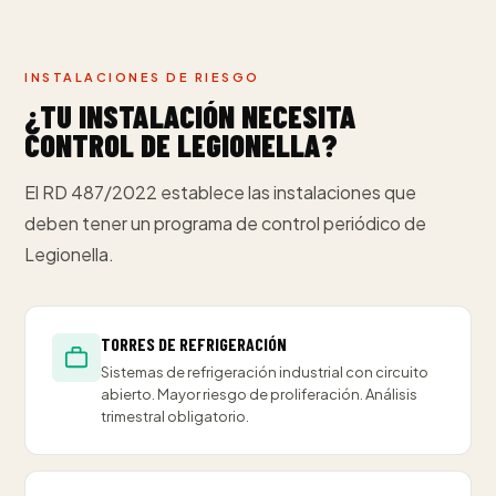
INSTALACIONES DE RIESGO
¿TU INSTALACIÓN NECESITA
CONTROL DE LEGIONELLA?
El RD 487/2022 establece las instalaciones que
deben tener un programa de control periódico de
Legionella.
TORRES DE REFRIGERACIÓN
Sistemas de refrigeración industrial con circuito
abierto. Mayor riesgo de proliferación. Análisis
trimestral obligatorio.